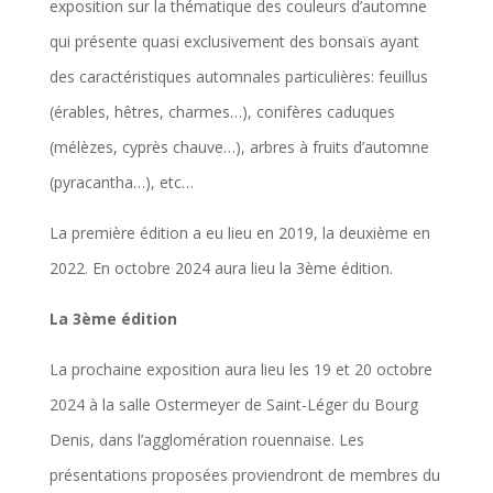
exposition sur la thématique des couleurs d’automne
qui présente quasi exclusivement des bonsaïs ayant
des caractéristiques automnales particulières: feuillus
(érables, hêtres, charmes…), conifères caduques
(mélèzes, cyprès chauve…), arbres à fruits d’automne
(pyracantha…), etc…
La première édition a eu lieu en 2019, la deuxième en
2022. En octobre 2024 aura lieu la 3ème édition.
La 3ème édition
La prochaine exposition aura lieu les 19 et 20 octobre
2024 à la salle Ostermeyer de Saint-Léger du Bourg
Denis, dans l’agglomération rouennaise. Les
présentations proposées proviendront de membres du