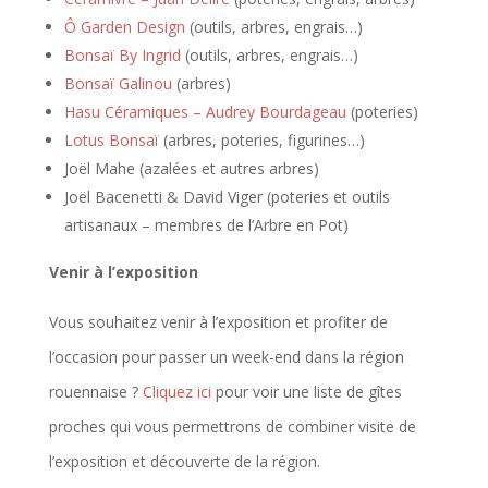
Ô Garden Design
(outils, arbres, engrais…)
Bonsaï By Ingrid
(outils, arbres, engrais…)
Bonsaï Galinou
(arbres)
Hasu Céramiques – Audrey Bourdageau
(poteries)
Lotus Bonsaï
(arbres, poteries, figurines…)
Joël Mahe (azalées et autres arbres)
Joël Bacenetti & David Viger (poteries et outils
artisanaux – membres de l’Arbre en Pot)
Venir à l’exposition
Vous souhaitez venir à l’exposition et profiter de
l’occasion pour passer un week-end dans la région
rouennaise ?
Cliquez ici
pour voir une liste de gîtes
proches qui vous permettrons de combiner visite de
l’exposition et découverte de la région.