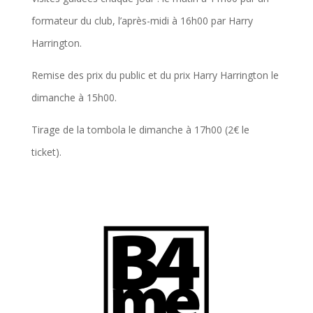
formateur du club, l’après-midi à 16h00 par Harry
Harrington.
Remise des prix du public et du prix Harry Harrington le
dimanche à 15h00.
Tirage de la tombola le dimanche à 17h00 (2€ le
ticket).