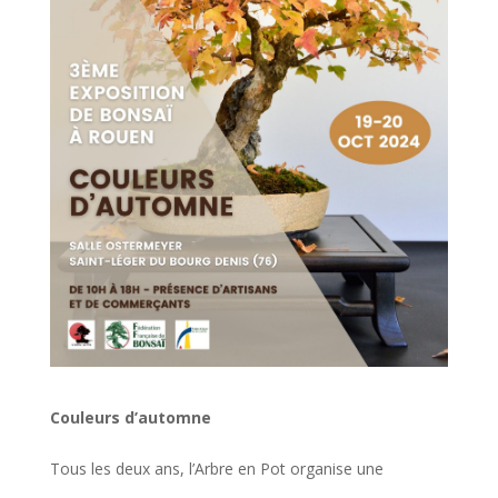
Couleurs d’automne
Tous les deux ans, l’Arbre en Pot organise une