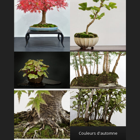
Couleurs d'automne