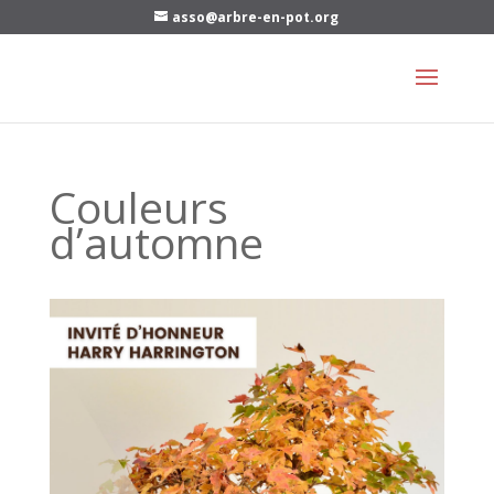
asso@arbre-en-pot.org
Couleurs
d’automne