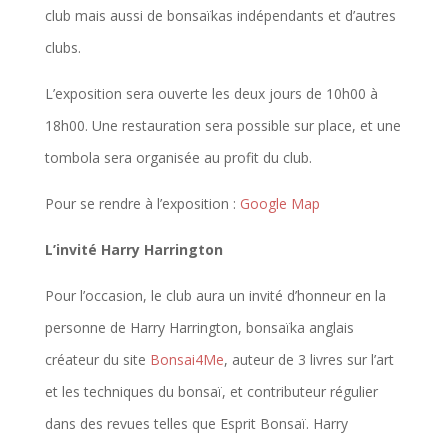
club mais aussi de bonsaïkas indépendants et d’autres
clubs.
L’exposition sera ouverte les deux jours de 10h00 à
18h00. Une restauration sera possible sur place, et une
tombola sera organisée au profit du club.
Pour se rendre à l’exposition :
Google Map
L’invité Harry Harrington
Pour l’occasion, le club aura un invité d’honneur en la
personne de Harry Harrington, bonsaïka anglais
créateur du site
Bonsai4Me
, auteur de 3 livres sur l’art
et les techniques du bonsaï, et contributeur régulier
dans des revues telles que Esprit Bonsaï. Harry