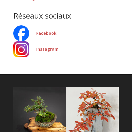
Réseaux sociaux
Facebook
Instagram