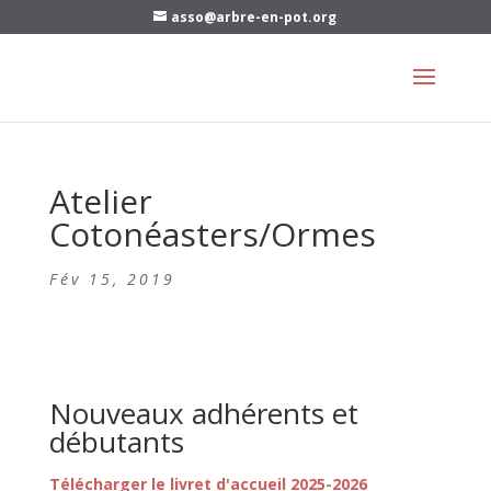
asso@arbre-en-pot.org
Atelier
Cotonéasters/Ormes
Fév 15, 2019
Nouveaux adhérents et
débutants
Télécharger le livret d'accueil 2025-2026