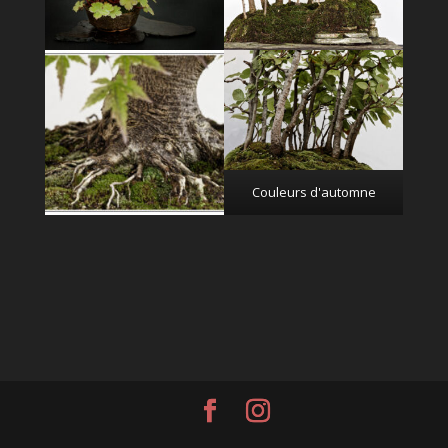
Couleurs d'automne