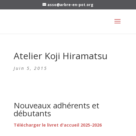
asso@arbre-en-pot.org
Atelier Koji Hiramatsu
Juin 5, 2015
Nouveaux adhérents et
débutants
Télécharger le livret d'accueil 2025-2026