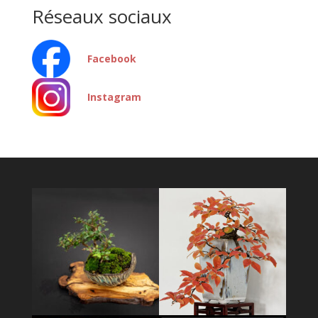
Réseaux sociaux
Facebook
Instagram