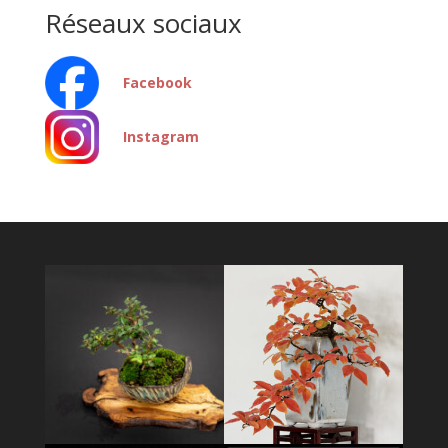
Réseaux sociaux
Facebook
Instagram