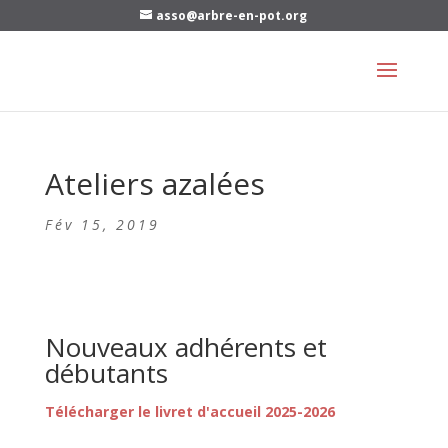
asso@arbre-en-pot.org
Ateliers azalées
Fév 15, 2019
Nouveaux adhérents et
débutants
Télécharger le livret d'accueil 2025-2026