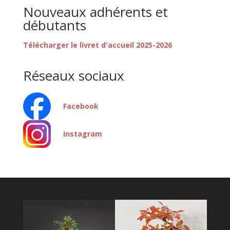
Nouveaux adhérents et
débutants
Télécharger le livret d'accueil 2025-2026
Réseaux sociaux
Facebook
Instagram