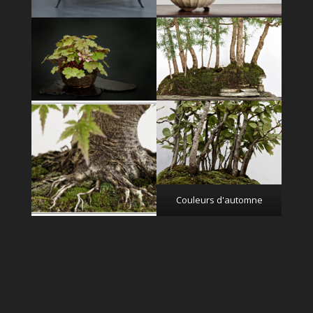
Couleurs d'automne