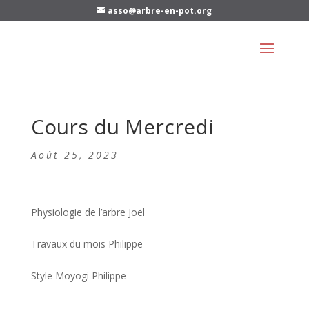
asso@arbre-en-pot.org
Cours du Mercredi
Août 25, 2023
Physiologie de l’arbre Joël
Travaux du mois Philippe
Style Moyogi Philippe