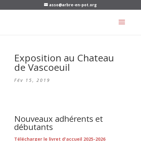
asso@arbre-en-pot.org
Exposition au Chateau
de Vascoeuil
Fév 15, 2019
Nouveaux adhérents et
débutants
Télécharger le livret d'accueil 2025-2026