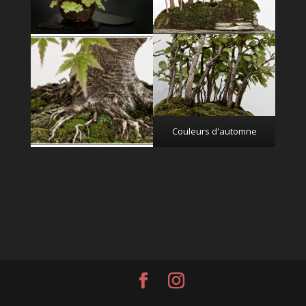
Couleurs d'automne