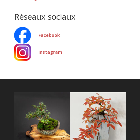
Réseaux sociaux
Facebook
Instagram