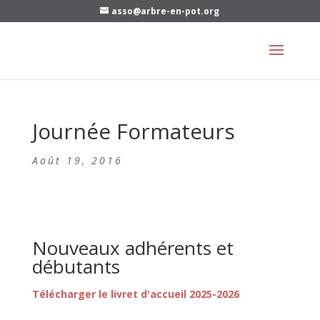
asso@arbre-en-pot.org
Journée Formateurs
Août 19, 2016
Nouveaux adhérents et
débutants
Télécharger le livret d'accueil 2025-2026