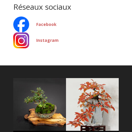
Réseaux sociaux
Facebook
Instagram