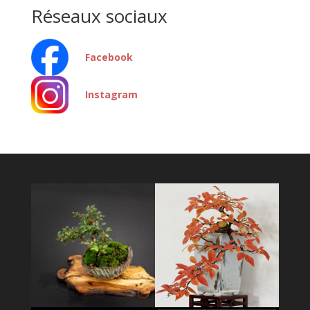
Réseaux sociaux
Facebook
Instagram