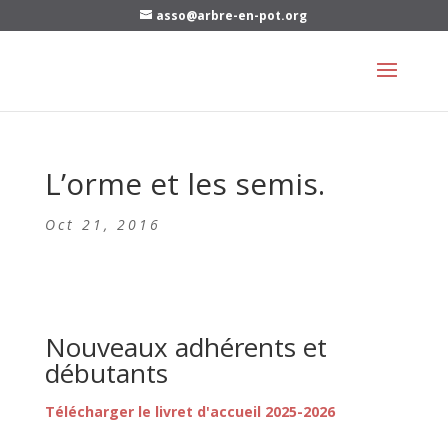
asso@arbre-en-pot.org
L’orme et les semis.
Oct 21, 2016
Nouveaux adhérents et
débutants
Télécharger le livret d'accueil 2025-2026