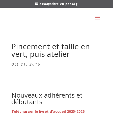
asso@arbre-en-pot.org
Pincement et taille en
vert, puis atelier
Oct 21, 2016
Nouveaux adhérents et
débutants
Télécharger le livret d'accueil 2025-2026