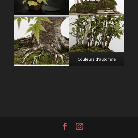
Couleurs d'automne