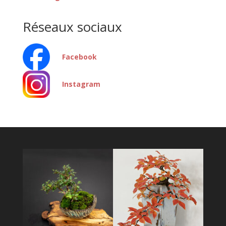
Réseaux sociaux
Facebook
Instagram