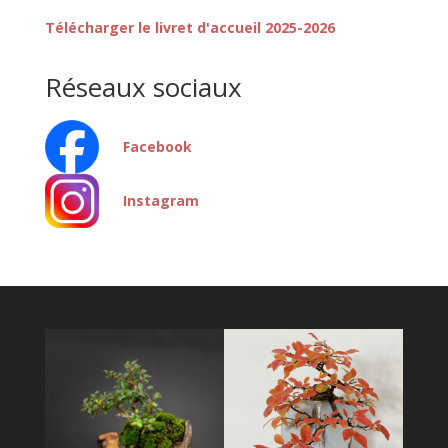
Télécharger le livret d'accueil 2025-2026
Réseaux sociaux
Facebook
Instagram