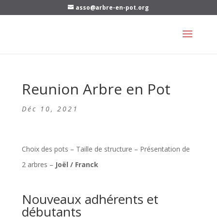
asso@arbre-en-pot.org
Reunion Arbre en Pot
Déc 10, 2021
Choix des pots – Taille de structure –
Présentation de
2 arbres –
Joël / Franck
Nouveaux adhérents et
débutants