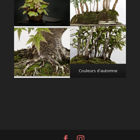
Couleurs d'automne