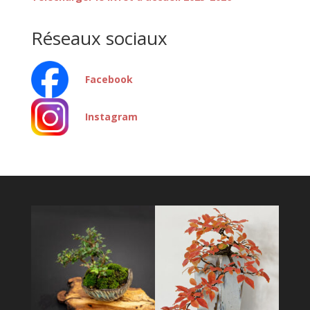
Réseaux sociaux
Facebook
Instagram