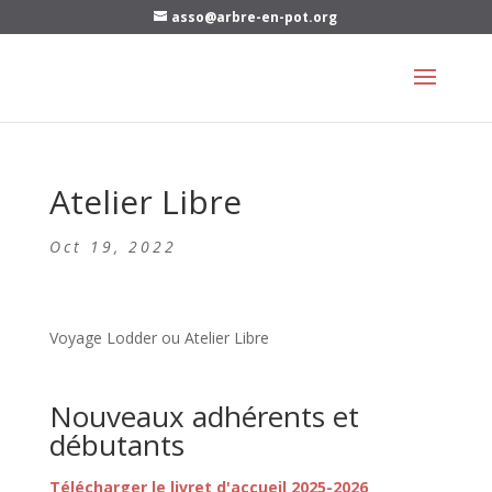
asso@arbre-en-pot.org
Atelier Libre
Oct 19, 2022
Voyage Lodder ou Atelier Libre
Nouveaux adhérents et
débutants
Télécharger le livret d'accueil 2025-2026