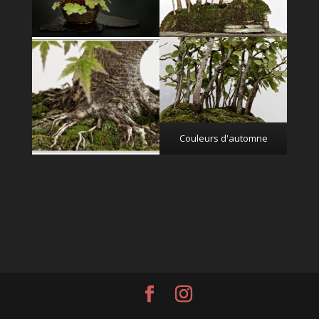
Couleurs d'automne