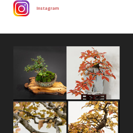
Instagram