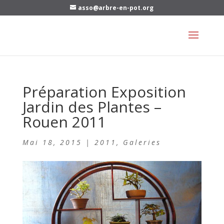
asso@arbre-en-pot.org
Préparation Exposition
Jardin des Plantes –
Rouen 2011
Mai 18, 2015
|
2011
,
Galeries