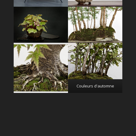
Couleurs d'automne