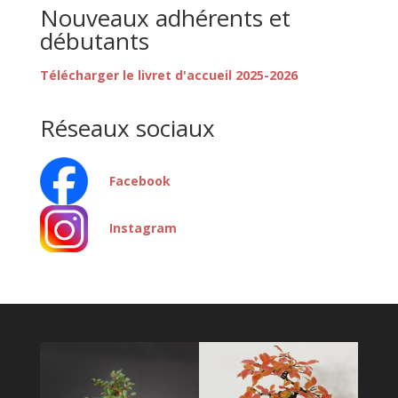
Nouveaux adhérents et
débutants
Télécharger le livret d'accueil 2025-2026
Réseaux sociaux
Facebook
Instagram