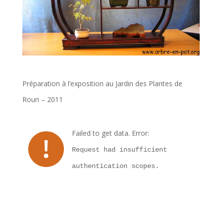
Préparation à l’exposition au Jardin des Plantes de
Roun – 2011
Failed to get data. Error:
Request had insufficient
authentication scopes.