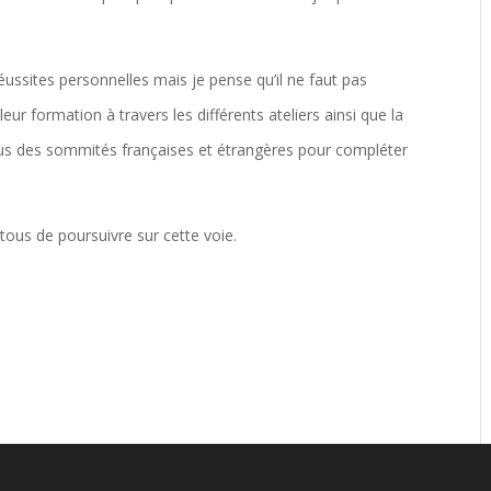
ussites personnelles mais je pense qu’il ne faut pas
leur formation à travers les différents ateliers ainsi que la
nous des sommités françaises et étrangères pour compléter
 tous de poursuivre sur cette voie.