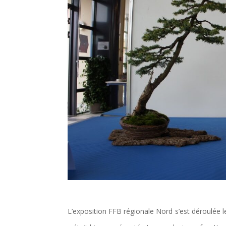
L’exposition FFB régionale Nord s’est déroulée 