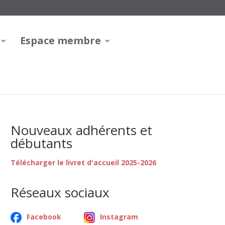
Espace membre
Nouveaux adhérents et
débutants
Télécharger le livret d'accueil 2025-2026
Réseaux sociaux
Facebook
Instagram