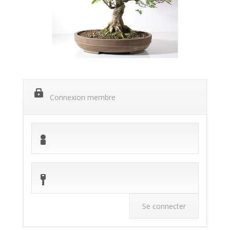
Connexion membre