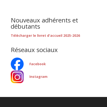
Nouveaux adhérents et
débutants
Télécharger le livret d'accueil 2025-2026
Réseaux sociaux
Facebook
Instagram