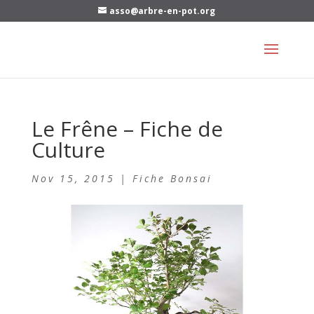
asso@arbre-en-pot.org
Le Frêne – Fiche de
Culture
Nov 15, 2015
|
Fiche Bonsai