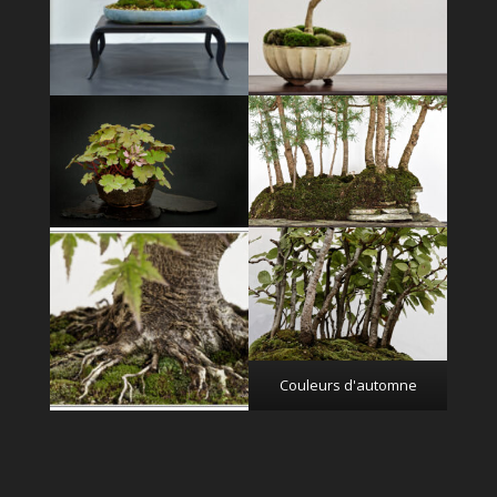
Couleurs d'automne