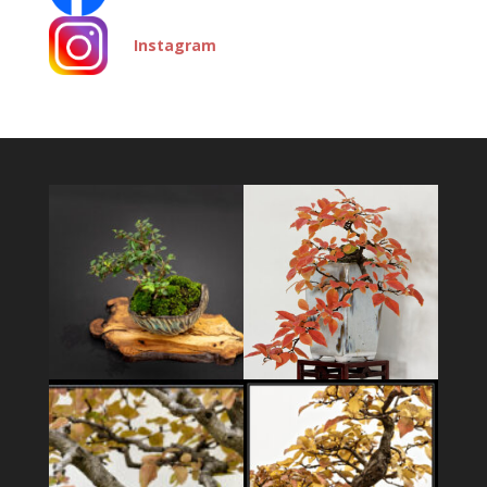
Instagram