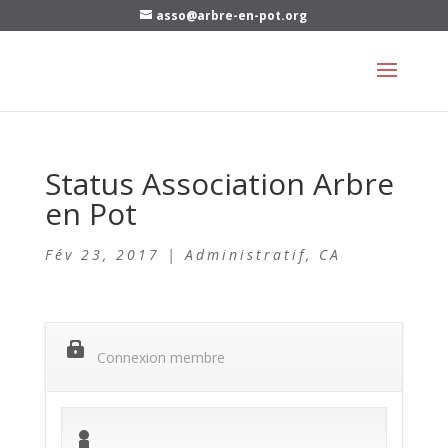
asso@arbre-en-pot.org
Status Association Arbre
en Pot
Fév 23, 2017
|
Administratif
,
CA
Connexion membre