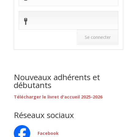
Nouveaux adhérents et
débutants
Télécharger le livret d'accueil 2025-2026
Réseaux sociaux
Facebook