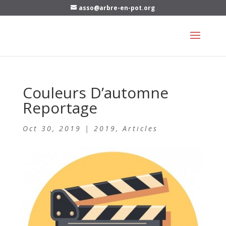
asso@arbre-en-pot.org
Couleurs D’automne
Reportage
Oct 30, 2019
|
2019
,
Articles