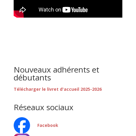
Nouveaux adhérents et
débutants
Télécharger le livret d'accueil 2025-2026
Réseaux sociaux
Facebook