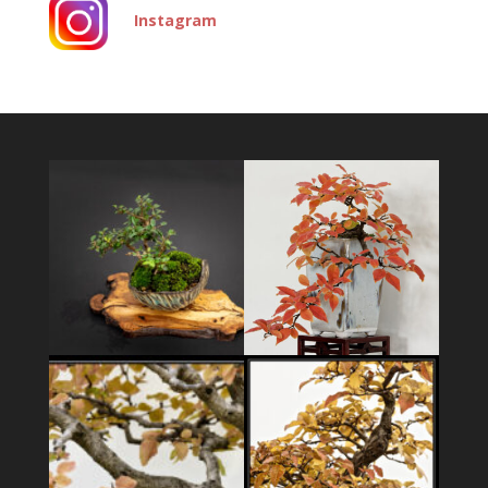
Instagram