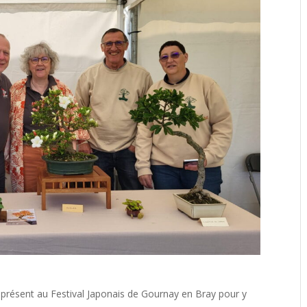
t présent au Festival Japonais de Gournay en Bray pour y