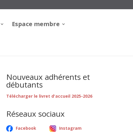
Espace membre
Nouveaux adhérents et
débutants
Télécharger le livret d'accueil 2025-2026
Réseaux sociaux
Facebook
Instagram