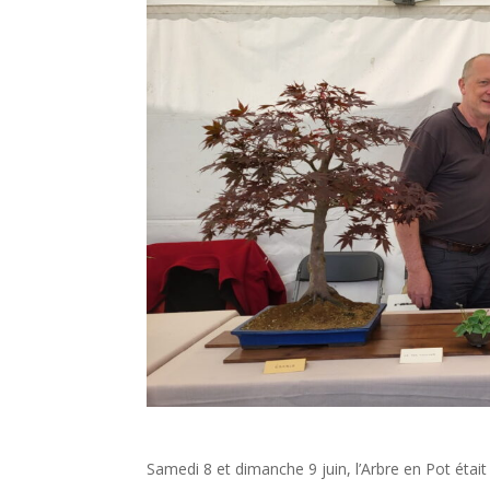
Samedi 8 et dimanche 9 juin, l’Arbre en Pot étai