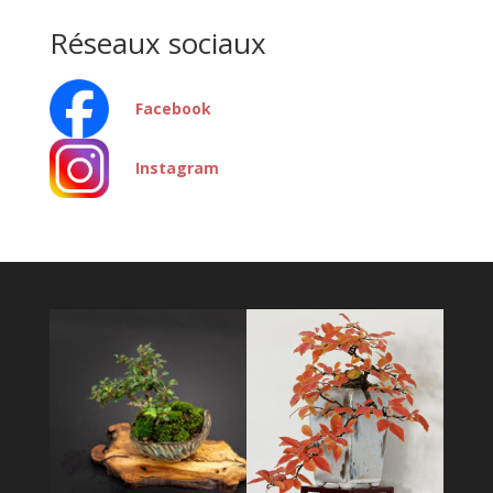
Réseaux sociaux
Facebook
Instagram