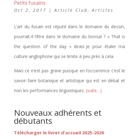
Petits fusains
Oct 2, 2017
|
Article Club
,
Articles
L’art du fusain est réputé dans le domaine du dessin,
pourrait-il l’être dans le domaine du bonsaï ? « That is
the question of the day » dirais-je pour étaler ma
culture anglophone qui se limite à peu près à cela.
Mais ce n’est pas grave puisque en l’occurrence c’est le
savoir-faire botanique et artistique qui est en débat et
non les performances linguistiques.
(suite…)
Nouveaux adhérents et
débutants
Télécharger le livret d'accueil 2025-2026