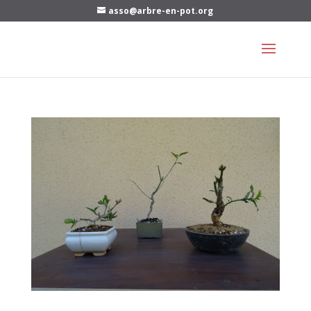
asso@arbre-en-pot.org