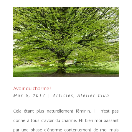
Avoir du charme !
Mar 6, 2017
|
Articles
,
Atelier Club
Cela étant plus naturellement féminin, il n’est pas
donné à tous d’avoir du charme. Eh bien moi passant
par une phase d’énorme contentement de moi mais