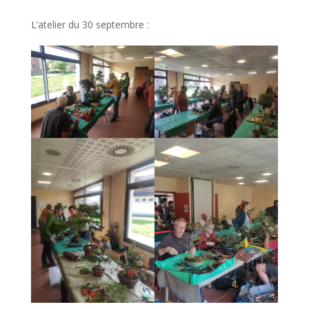
L’atelier du 30 septembre :