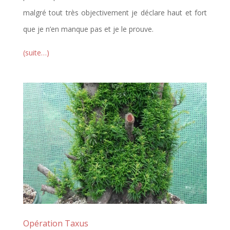
malgré tout très objectivement je déclare haut et fort
que je n’en manque pas et je le prouve.
(suite…)
Opération Taxus