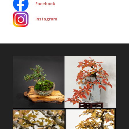
Facebook
Instagram