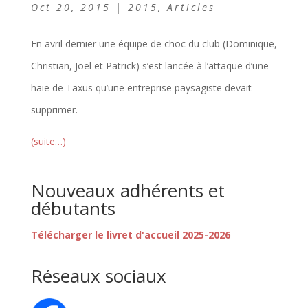
Oct 20, 2015
|
2015
,
Articles
En avril dernier une équipe de choc du club (Dominique,
Christian, Joël et Patrick) s’est lancée à l’attaque d’une
haie de Taxus qu’une entreprise paysagiste devait
supprimer.
(suite…)
Nouveaux adhérents et
débutants
Télécharger le livret d'accueil 2025-2026
Réseaux sociaux