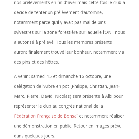
nos prélèvements en fin d’hiver mais cette fois le club a
décidé de tenter un prélèvement d’automne,
notamment parce qu’il y avait pas mal de pins
sylvestres sur la zone forestière sur laquelle l’ONF nous
a autorisé à prélevé. Tous les membres présents
auront finalement trouvé leur bonheur, notamment via
des pins et des hêtres.
A venir : samedi 15 et dimanche 16 octobre, une
délégation de l’Arbre en pot (Philippe, Christian, Jean-
Marc, Pierre, David, Nicolas) sera présente à Albi pour
représenter le club au congrès national de la
Fédération Française de Bonsaï
et notamment réaliser
une démonstration en public. Retour en images prévu
dans quelques jours.