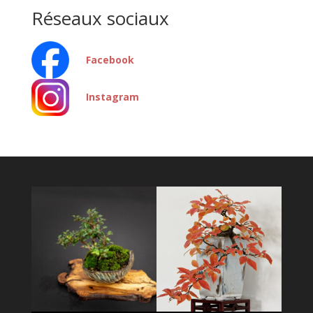
Réseaux sociaux
Facebook
Instagram