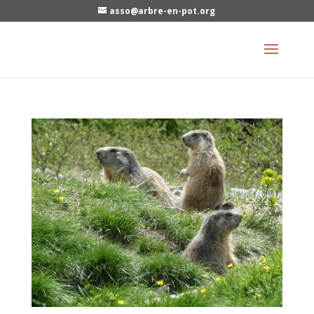
asso@arbre-en-pot.org