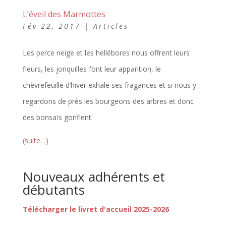
L’éveil des Marmottes
Fév 22, 2017
|
Articles
Les perce neige et les hellébores nous offrent leurs
fleurs, les jonquilles font leur apparition, le
chèvrefeuille d’hiver exhale ses fragances et si nous y
regardons de près les bourgeons des arbres et donc
des bonsaïs gonflent.
(suite…)
Nouveaux adhérents et
débutants
Télécharger le livret d'accueil 2025-2026